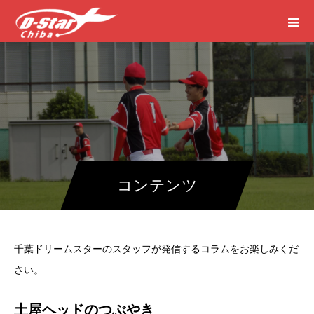
コンテンツ
千葉ドリームスターのスタッフが発信するコラムをお楽しみくだ
さい。
土屋ヘッドのつぶやき