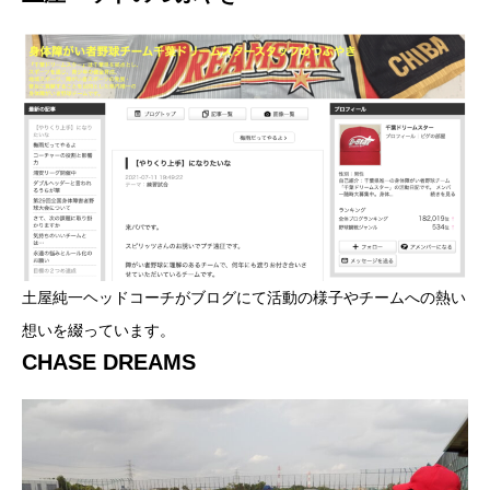
土屋純一ヘッドコーチがブログにて活動の様子やチームへの熱い
想いを綴っています。
CHASE DREAMS