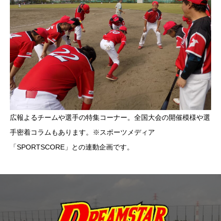
広報よるチームや選手の特集コーナー。全国大会の開催模様や選
手密着コラムもあります。※スポーツメディア
「SPORTSCORE」との連動企画です。