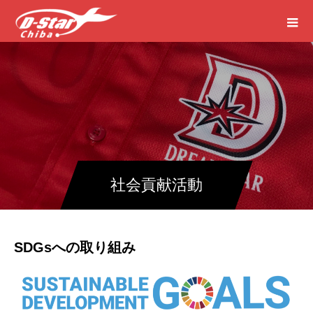
社会貢献活動
SDGsへの取り組み