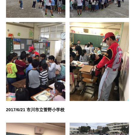
2017/6/21 市川市立菅野小学校