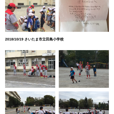
2018/10/19 さいたま市立田島小学校