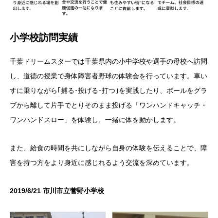
小学校訪問実績
千葉ドリームスターでは千葉県内の小中学校や選手の母校へ訪問
し、道徳の授業で身体障害者野球の体験会を行っています。車い
すに乗りながら｢捕る･投げる･打つ｣を実践したり、ボールをグラ
ブから離して片手でとりそのまま投げる「ワンハンドキャッチ・
ワンハンドスロー」を体験し、一緒に体を動かします。
また、給食の時間を共にしながら自身の体験を伝えることで、障
害を持つ方をより身近に感じれるよう交流を深めています。
2019/6/21 市川市立菅野小学校