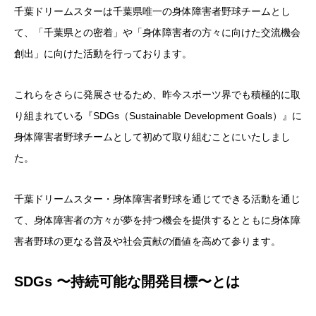
千葉ドリームスターは千葉県唯一の身体障害者野球チームとし
て、「千葉県との密着」や「身体障害者の方々に向けた交流機会
創出」に向けた活動を行っております。
これらをさらに発展させるため、昨今スポーツ界でも積極的に取
り組まれている『SDGs（Sustainable Development Goals）』に
身体障害者野球チームとして初めて取り組むことにいたしまし
た。
千葉ドリームスター・身体障害者野球を通じてできる活動を通じ
て、身体障害者の方々が夢を持つ機会を提供するとともに身体障
害者野球の更なる普及や社会貢献の価値を高めて参ります。
SDGs 〜持続可能な開発目標〜とは