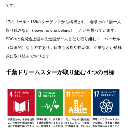
です。
17のゴール・169のターゲットから構成され，地球上の「誰一人
取り残さない（leave no one behind）」ことを誓っています。
SDGsは発展途上国や先進国が一丸となり取り組むユニバーサル
（普遍的）なものであり，日本も政府や自治体、企業などが積極
的に取り組んでおります。
千葉ドリームスターが取り組む４つの目標