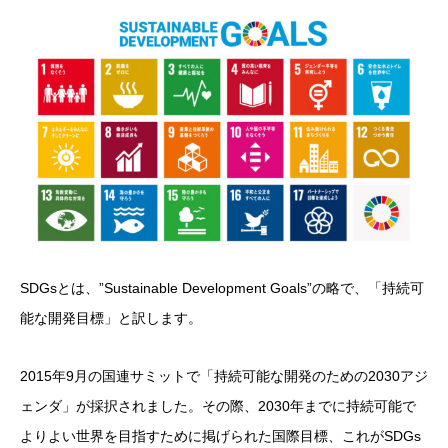
SDGsとは、”Sustainable Development Goals”の略で、「
持続可
能な開発目標」と訳します。
2015年9月の国連サミットで「持続可能な開発のための2030アジ
ェンダ」が採択されました。その際、2030年までに持続可能で
よりよい世界を目指すために掲げられた国際目標、これがSDGs