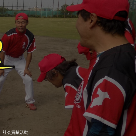
社会貢献活動