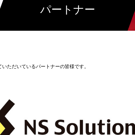
パートナー
ていただいているパートナーの皆様です。