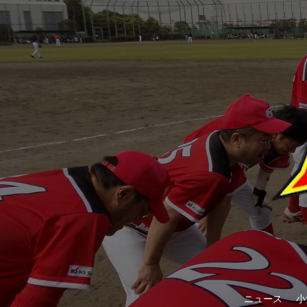
ニュース
小