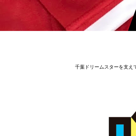
千葉ドリームスターを支え