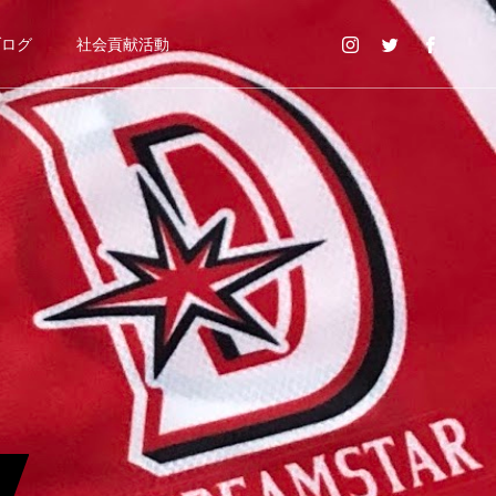
ブログ
社会貢献活動