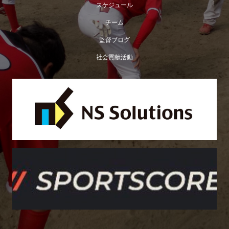
スケジュール
チーム
監督ブログ
社会貢献活動