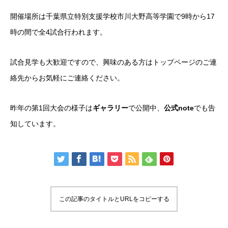
開催場所は千葉県立特別支援学校市川大野高等学園で9時から17
時の間で全4試合行われます。
試合見学も大歓迎ですので、興味のある方はトップページのご連
絡先からお気軽にご連絡ください。
昨年の第1回大会の様子は
ギャラリー
で公開中、
公式note
でも告
知しています。
この記事のタイトルとURLをコピーする