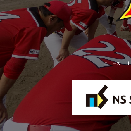
ニュース
小