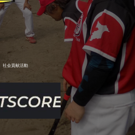
社会貢献活動