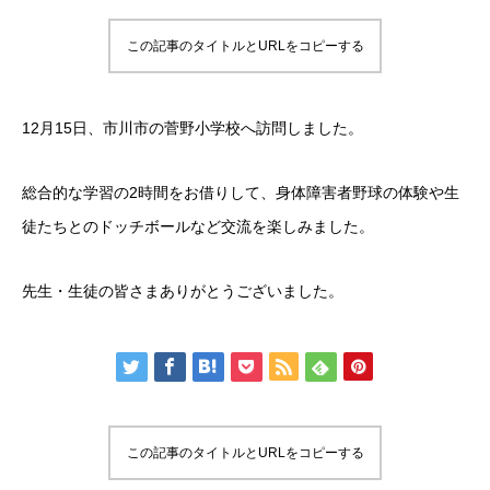
この記事のタイトルとURLをコピーする
12月15日、市川市の菅野小学校へ訪問しました。
総合的な学習の2時間をお借りして、身体障害者野球の体験や生
徒たちとのドッチボールなど交流を楽しみました。
先生・生徒の皆さまありがとうございました。
この記事のタイトルとURLをコピーする