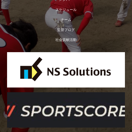
スケジュール
チーム
監督ブログ
社会貢献活動