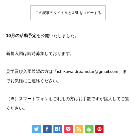
この記事のタイトルとURLをコピーする
10月の活動予定
を公開いたしました。
新規入団は随時募集しております。
見学及び入団希望の方は「ichikawa.dreamstar@gmail.com」ま
でお気軽にご連絡ください。
（※）スマートフォンをご利用の方はお手数ですが拡大してご覧
ください。