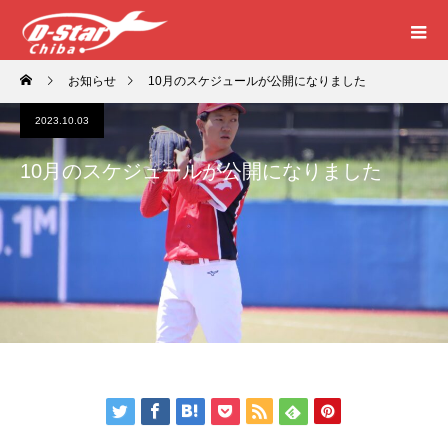
お知らせ
10月のスケジュールが公開になりました
2023.10.03
10月のスケジュールが公開になりました