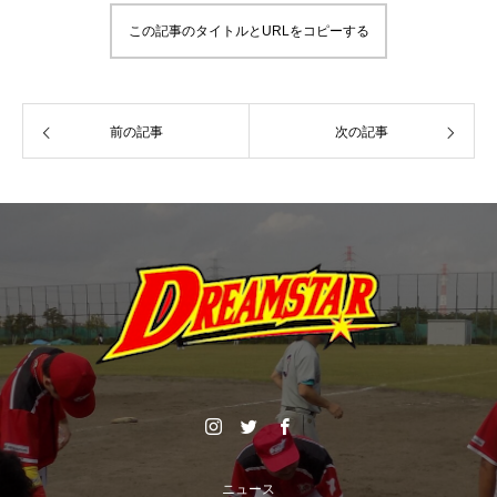
この記事のタイトルとURLをコピーする
前の記事
次の記事
ニュース