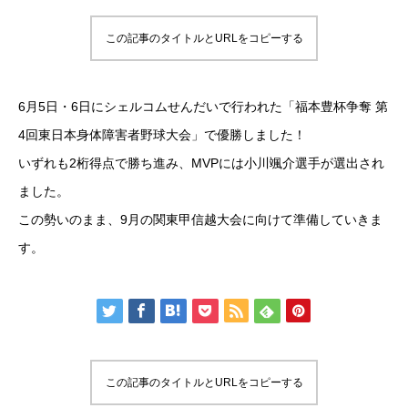
この記事のタイトルとURLをコピーする
6月5日・6日にシェルコムせんだいで行われた「福本豊杯争奪 第
4回東日本身体障害者野球大会」で優勝しました！
いずれも2桁得点で勝ち進み、MVPには小川颯介選手が選出され
ました。
この勢いのまま、9月の関東甲信越大会に向けて準備していきま
す。
この記事のタイトルとURLをコピーする