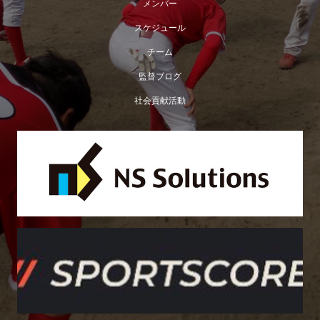
メンバー
スケジュール
チーム
監督ブログ
社会貢献活動