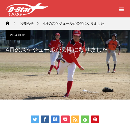
お知らせ
4月のスケジュールが公開になりました
2024.04.01
4月のスケジュールが公開になりました