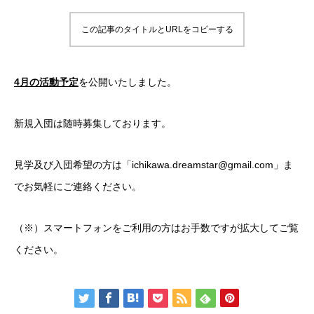
この記事のタイトルとURLをコピーする
4月の活動予定
を公開いたしました。
新規入団は随時募集しております。
見学及び入団希望の方は「ichikawa.dreamstar@gmail.com」ま
でお気軽にご連絡ください。
（※）スマートフォンをご利用の方はお手数ですが拡大してご覧
ください。