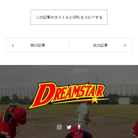
この記事のタイトルとURLをコピーする
前の記事
次の記事