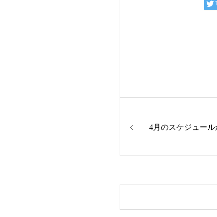
4月のスケジュール