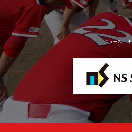
ニュース
小