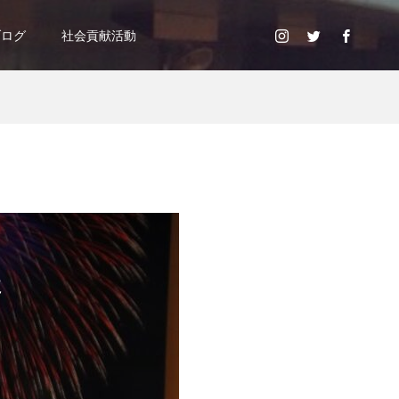
ブログ
社会貢献活動
た