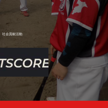
社会貢献活動