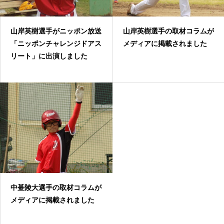
山岸英樹選手がニッポン放送
山岸英樹選手の取材コラムが
「ニッポンチャレンジドアス
メディアに掲載されました
リート」に出演しました
中䑓陵大選手の取材コラムが
メディアに掲載されました