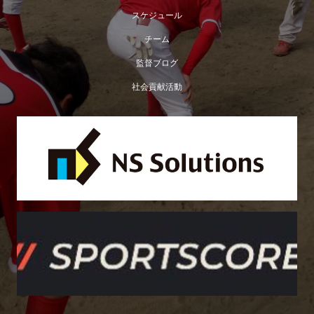
スケジュール
チーム
監督ブログ
社会貢献活動